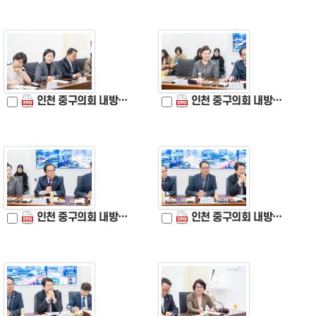
인천 중구의회 내방 (6).jpg
인천 중구의회 내방 (7).jpg
인천 중구의회 내방 (8).jpg
인천 중구의회 내방 (9).jpg