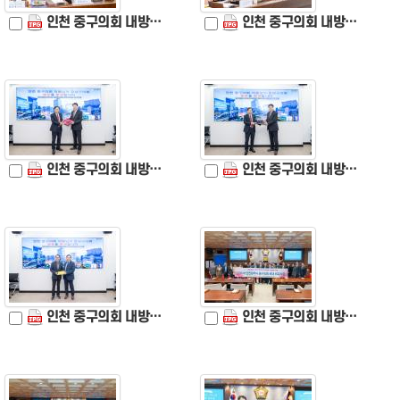
인천 중구의회 내방 (10).jpg
인천 중구의회 내방 (11).jpg
인천 중구의회 내방 (12).jpg
인천 중구의회 내방 (13).jpg
인천 중구의회 내방 (14).jpg
인천 중구의회 내방 (15).jpg