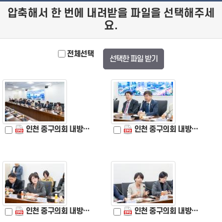
압축해서 한 번에 내려받을 파일을 선택해주세
요.
전체선택
선택한 파일 받기
인천 중구의회 내방 (2).jpg
인천 중구의회 내방 (3).jpg
인천 중구의회 내방 (4).jpg
인천 중구의회 내방 (5).jpg