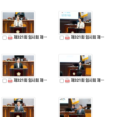
제321회 임시회 제1차 본회의 (5).jpg
제321회 임시회 제1차 본회의 (6).jpg
제321회 임시회 제1차 본회의 (7).jpg
제321회 임시회 제1차 본회의 (8).jpg