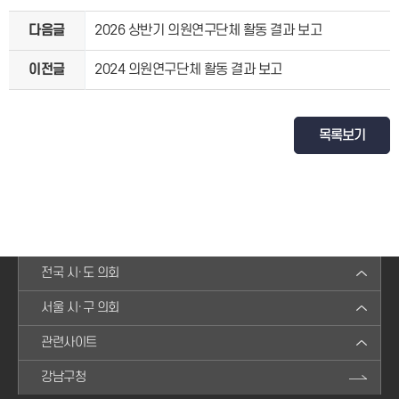
다음글
2026 상반기 의원연구단체 활동 결과 보고
이전글
2024 의원연구단체 활동 결과 보고
목록보기
전국 시·도 의회
서울 시·구 의회
관련사이트
강남구청