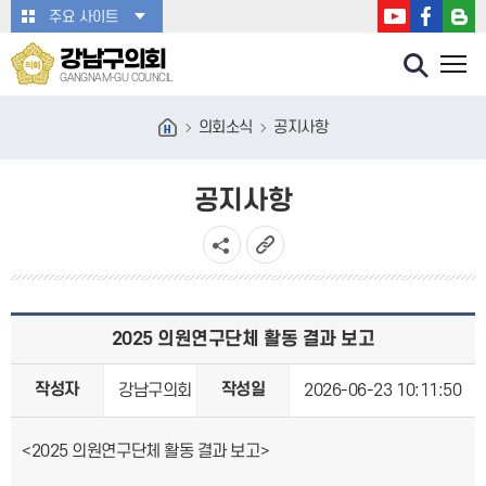
본문바로가기
주요 사이트
강남구의회
GANGNAM-GU COUNCIL
의회소식
공지사항
공지사항
2025 의원연구단체 활동 결과 보고
작성자
작성일
강남구의회
2026-06-23 10:11:50
<2025 의원연구단체 활동 결과 보고>