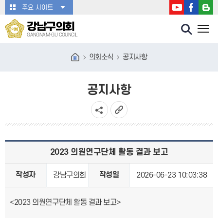
본문바로가기
주요 사이트
강남구의회
GANGNAM-GU COUNCIL
의회소식
공지사항
공지사항
2023 의원연구단체 활동 결과 보고
작성자
작성일
강남구의회
2026-06-23 10:03:38
<2023 의원연구단체 활동 결과 보고>