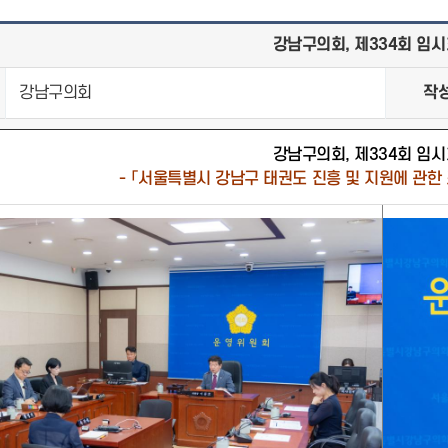
강남구의회, 제334회 임시
강남구의회
작
강남구의회, 제334회 임시
- 「서울특별시 강남구 태권도 진흥 및 지원에 관한 