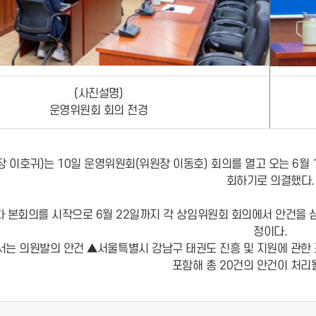
(사진설명)
운영위원회 회의 전경
 이호귀)는 10일 운영위원회(위원장 이동호) 회의를 열고 오는 6월 
회하기로 의결했다.
1차 본회의를 시작으로 6월 22일까지 각 상임위원회 회의에서 안건을 
정이다.
는 의원발의 안건 ▲서울특별시 강남구 태권도 진흥 및 지원에 관한 조례
포함해 총 20건의 안건이 처리