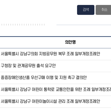
검색
의안명
서울특별시 강남구의회 지방공무원 복무 조례 일부개정조례안
구청장 및 관계공무원 출석 요구안
중증장애인생산품 우선구매 이행 및 지원 촉구 결의안
서울특별시 강남구 어린이 통학로 교통안전을 위한 조례 일부개정조
서울특별시 강남구 어린이놀이시설 관리 조례 일부개정조례안