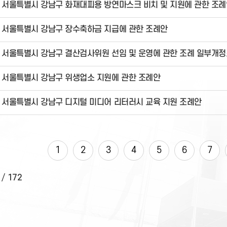
서울특별시 강남구 화재대피용 방연마스크 비치 및 지원에 관한 조
서울특별시 강남구 장수축하금 지급에 관한 조례안
서울특별시 강남구 결산검사위원 선임 및 운영에 관한 조례 일부개
서울특별시 강남구 위생업소 지원에 관한 조례안
서울특별시 강남구 디지털 미디어 리터러시 교육 지원 조례안
1
2
3
4
5
6
7
/
172