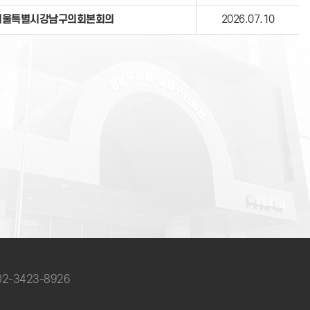
서울특별시강남구의회본회의
2026.07.10
 02-3423-8926