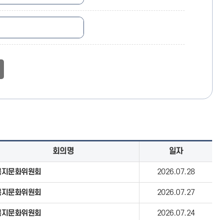
회의명
일자
복지문화위원회
2026.07.28
복지문화위원회
2026.07.27
복지문화위원회
2026.07.24