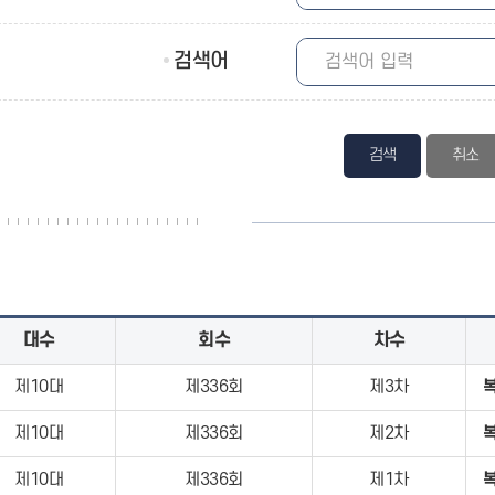
검색어
검색
대수
회수
차수
제10대
제336회
제3차
제10대
제336회
제2차
제10대
제336회
제1차