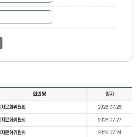
회의명
일자
복지문화위원회
2026.07.28
복지문화위원회
2026.07.27
복지문화위원회
2026.07.24