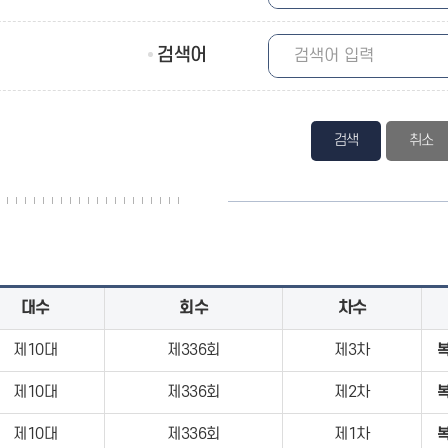
검색어
검색
대수
회수
차수
제10대
제336회
제3차
제10대
제336회
제2차
제10대
제336회
제1차