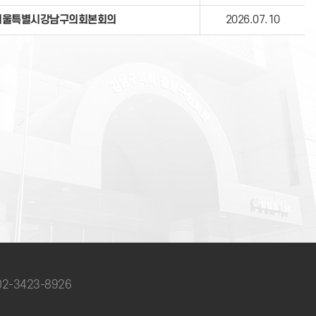
서울특별시강남구의회본회의
2026.07.10
 02-3423-8926