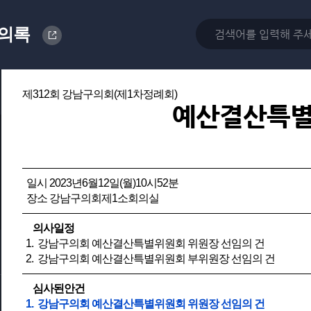
의록
제312회 강남구의회(제1차정례회)
예산결산특
일시 2023년6월12일(월)10시52분
장소 강남구의회제1소회의실
의사일정
1. 강남구의회 예산결산특별위원회 위원장 선임의 건
2. 강남구의회 예산결산특별위원회 부위원장 선임의 건
심사된안건
1. 강남구의회 예산결산특별위원회 위원장 선임의 건