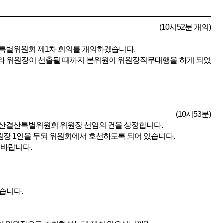
(10시52분 개의)
특별위원회 제1차 회의를 개의하겠습니다.
라 위원장이 선출될 때까지 본위원이 위원장직무대행을 하게 되었
(10시53분)
산결산특별위원회 위원장 선임의 건을 상정합니다.
장 1인을 두되 위원회에서 호선하도록 되어 있습니다.
 바랍니다.
습니다.