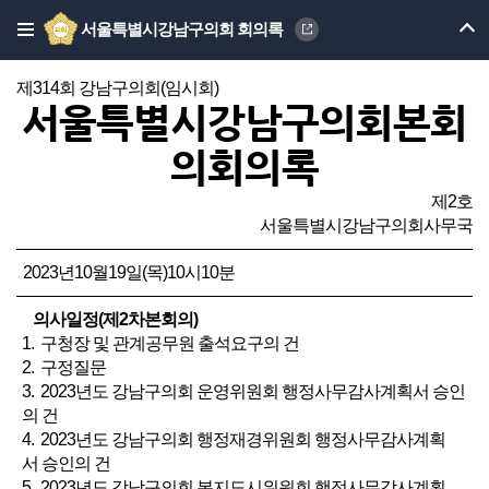
서울특별시강남구의회 회의록
제314회 강남구의회(임시회)
서울특별시강남구의회본회
의회의록
제2호
서울특별시강남구의회사무국
2023년10월19일(목)10시10분
의사일정(제2차본회의)
1. 구청장 및 관계공무원 출석요구의 건
2. 구정질문
3. 2023년도 강남구의회 운영위원회 행정사무감사계획서 승인
의 건
4. 2023년도 강남구의회 행정재경위원회 행정사무감사계획
서 승인의 건
5. 2023년도 강남구의회 복지도시위원회 행정사무감사계획