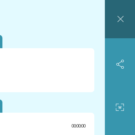
00:00:00