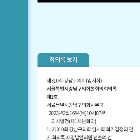
회의록 보기
제310회 강남구의회(임시회)
서울특별시강남구의회본회의회의록
제1호
서울특별시강남구의회사무국
2023년3월16일(목)10시07분
의사일정(제1차본회의)
1. 제310회 강남구의회 임시회 회기결정의 건
2. 회의록 서명날인의원 선출의 건