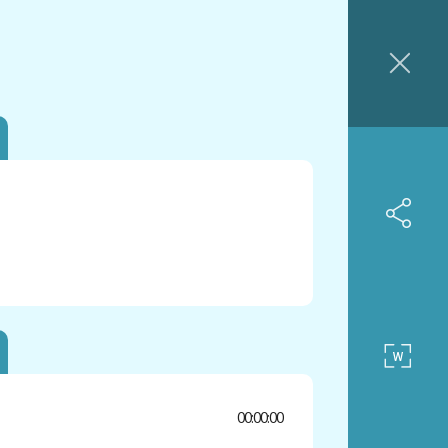
00:00:00