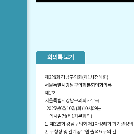
회의록 보기
제328회 강남구의회(제1차정례회)
서울특별시강남구의회본회의회의록
제1호
서울특별시강남구의회사무국
2025년6월10일(화)10시09분
의사일정(제1차본회의)
1. 제328회 강남구의회 제1차정례회 회기결정의
2. 구청장 및 관계공무원 출석요구의 건