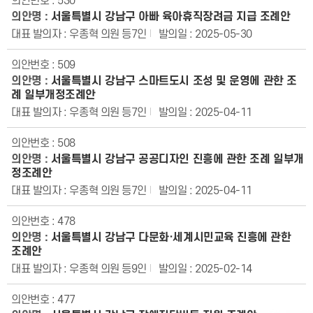
530
서울특별시 강남구 아빠 육아휴직장려금 지급 조례안
우종혁 의원 등7인
2025-05-30
509
서울특별시 강남구 스마트도시 조성 및 운영에 관한 조
례 일부개정조례안
우종혁 의원 등7인
2025-04-11
508
서울특별시 강남구 공공디자인 진흥에 관한 조례 일부개
정조례안
우종혁 의원 등7인
2025-04-11
478
서울특별시 강남구 다문화·세계시민교육 진흥에 관한
조례안
우종혁 의원 등9인
2025-02-14
477