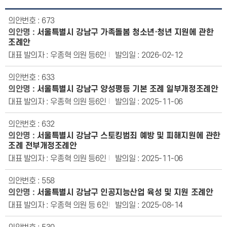
673
서울특별시 강남구 가족돌봄 청소년·청년 지원에 관한
조례안
우종혁 의원 등6인
2026-02-12
633
서울특별시 강남구 양성평등 기본 조례 일부개정조례안
우종혁 의원 등6인
2025-11-06
632
서울특별시 강남구 스토킹범죄 예방 및 피해지원에 관한
조례 전부개정조례안
우종혁 의원 등6인
2025-11-06
558
서울특별시 강남구 인공지능산업 육성 및 지원 조례안
우종혁 의원 등 6인
2025-08-14