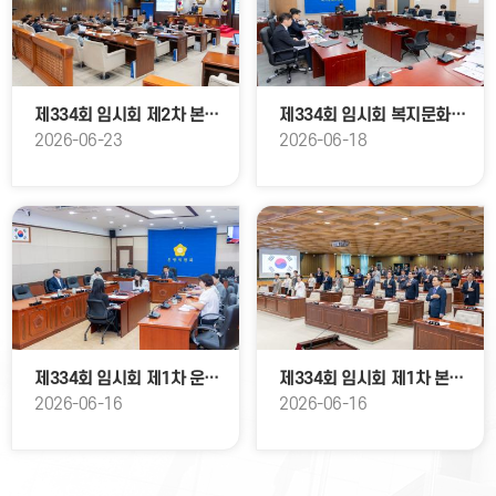
제334회 임시회 제2차 본회의
제334회 임시회 복지문화위원회
2026-06-23
2026-06-18
제334회 임시회 제1차 운영위원회
제334회 임시회 제1차 본회의
2026-06-16
2026-06-16