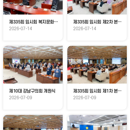
제335회 임시회 복지문화위원회
제335회 임시회 제2차 본회의
2026-07-14
2026-07-14
제10대 강남구의회 개원식
제335회 임시회 제1차 본회의
2026-07-09
2026-07-09