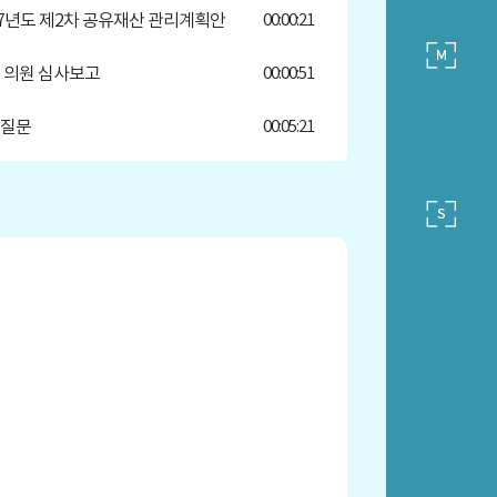
007년도 제2차 공유재산 관리계획안
00:00:21
 의원 심사보고
00:00:51
정질문
00:05:21
 의원 구정질문
00:07:26
 의원 구정질문
00:15:11
 의원 구정질문
00:29:46
 의원 구정질문
00:39:36
 의원 구정질문
00:57:26
 의원 구정질문
01:15:28