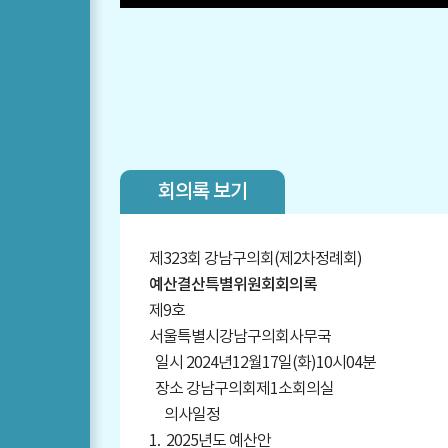
회의록 보기
제323회 강남구의회(제2차정례회)
예산결산특별위원회회의록
제9호
서울특별시강남구의회사무국
일시 2024년12월17일(화)10시04분
장소 강남구의회제1소회의실
의사일정
1. 2025년도 예산안