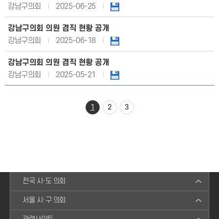
강남구의회
2025-06-25
강남구의회 의원 겸직 현황 공개
강남구의회
2025-06-18
강남구의회 의원 겸직 현황 공개
강남구의회
2025-05-21
1
2
3
전국 시·도 의회
서울 시·구 의회