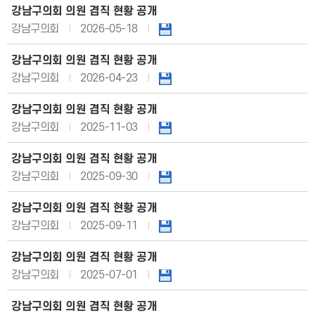
강남구의회 의원 겸직 현황 공개
강남구의회
2026-05-18
강남구의회 의원 겸직 현황 공개
강남구의회
2026-04-23
강남구의회 의원 겸직 현황 공개
강남구의회
2025-11-03
강남구의회 의원 겸직 현황 공개
강남구의회
2025-09-30
강남구의회 의원 겸직 현황 공개
강남구의회
2025-09-11
강남구의회 의원 겸직 현황 공개
강남구의회
2025-07-01
강남구의회 의원 겸직 현황 공개