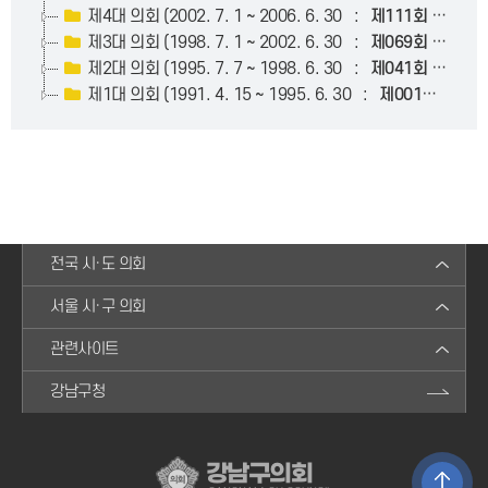
제4대 의회 (2002. 7. 1 ~ 2006. 6. 30 :
제111회
~
제15
제3대 의회 (1998. 7. 1 ~ 2002. 6. 30 :
제069회
~
제11
제2대 의회 (1995. 7. 7 ~ 1998. 6. 30 :
제041회
~
제06
제1대 의회 (1991. 4. 15 ~ 1995. 6. 30 :
제001회
~
제0
전국 시·도 의회
서울 시·구 의회
관련사이트
강남구청
강남구의회