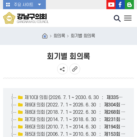
본문바로가기
주요 사이트
강남구의회
GANGNAM-GU COUNCIL
회의록
회기별 회의록
회기별 회의록
제10대 의회 (2026. 7. 1 ~ 2030. 6. 30 :
제335회
~
)
제9대 의회 (2022. 7. 1 ~ 2026. 6. 30 :
제304회
~
제33
제8대 의회 (2018. 7. 1 ~ 2022. 6. 30 :
제268회
~
제30
제7대 의회 (2014. 7. 1 ~ 2018. 6. 30 :
제231회
~
제26
제6대 의회 (2010. 7. 1 ~ 2014. 6. 30 :
제194회
~
제23
제5대 의회 (2006. 7. 1 ~ 2010. 6. 30 :
제153회
~
제19