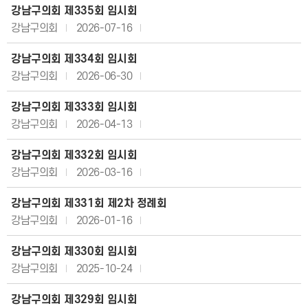
강남구의회 제335회 임시회
강남구의회
2026-07-16
강남구의회 제334회 임시회
강남구의회
2026-06-30
강남구의회 제333회 임시회
강남구의회
2026-04-13
강남구의회 제332회 임시회
강남구의회
2026-03-16
강남구의회 제331회 제2차 정례회
강남구의회
2026-01-16
강남구의회 제330회 임시회
강남구의회
2025-10-24
강남구의회 제329회 임시회