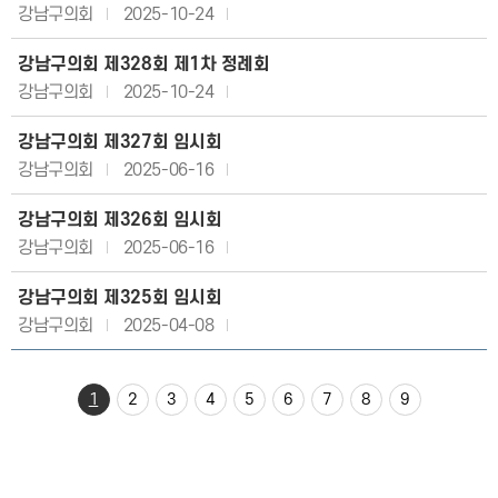
강남구의회
2025-10-24
강남구의회 제328회 제1차 정례회
강남구의회
2025-10-24
강남구의회 제327회 임시회
강남구의회
2025-06-16
강남구의회 제326회 임시회
강남구의회
2025-06-16
강남구의회 제325회 임시회
강남구의회
2025-04-08
1
2
3
4
5
6
7
8
9